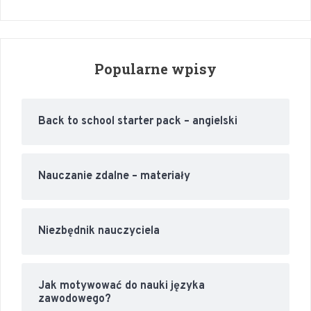
Popularne wpisy
Back to school starter pack – angielski
Nauczanie zdalne – materiały
Niezbędnik nauczyciela
Jak motywować do nauki języka
zawodowego?