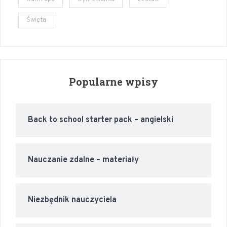
Święta
Popularne wpisy
Back to school starter pack – angielski
Nauczanie zdalne – materiały
Niezbędnik nauczyciela