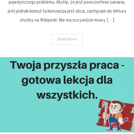
pojedynczego problemu. Myślę, że jest powszechnie zanana,
jeśli jednak komuś ta koncepcja jest obca, zachęcam do lektury
choćby na Wikipedii. Nie ma oczywiście mowy […]
Read More