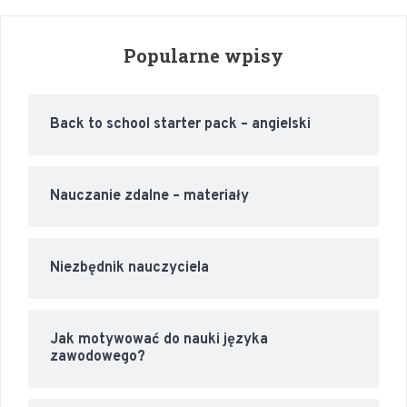
Popularne wpisy
Back to school starter pack – angielski
Nauczanie zdalne – materiały
Niezbędnik nauczyciela
Jak motywować do nauki języka
zawodowego?