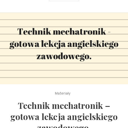
Materiały
Technik mechatronik –
gotowa lekcja angielskiego
zawodowego.