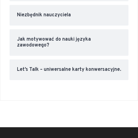
Niezbędnik nauczyciela
Jak motywować do nauki języka
zawodowego?
Let’s Talk – uniwersalne karty konwersacyjne.