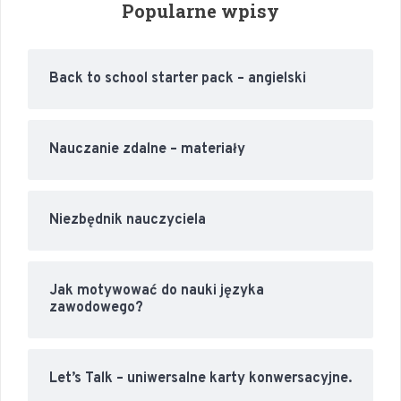
Popularne wpisy
Back to school starter pack – angielski
Nauczanie zdalne – materiały
Niezbędnik nauczyciela
Jak motywować do nauki języka
zawodowego?
Let’s Talk – uniwersalne karty konwersacyjne.