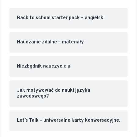
Back to school starter pack – angielski
Nauczanie zdalne – materiały
Niezbędnik nauczyciela
Jak motywować do nauki języka
zawodowego?
Let’s Talk – uniwersalne karty konwersacyjne.