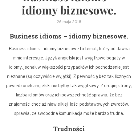
idiomy biznesowe.
26 maja 2018
Business idioms – idiomy biznesowe.
Business idioms – idiomy biznesowe to temat, który od dawna
mnie interesuje. Język angielski jest wyjątkowo bogaty w
idiomy, jednak w większości przypadków ich pochodzenie jest
nieznane (są oczywiście wyjątki). Z pewnością bez tak licznych
powiedzonek angielski nie byłby tak wyjątkowy. Z drugiej strony,
liczba idiomów oraz ich powszechność sprawia, że bez
znajomości chociaż niewielkiej ilości podstawowych zwrotów,
sprawia, że swobodna komunikacja może bardzo trudna.
Trudności