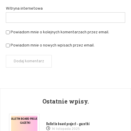
Witryna internetowa
Powiadom mnie o kolejnych komentarzach przez email.
Powiadom mnie o nowych wpisach przez email.
Ostatnie wpisy.
Bulletin board project – gazetki
14 listopada 2025