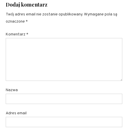
Dodaj komentarz
Twój adres email nie zostanie opublikowany.
Wymagane pola są
oznaczone
*
Komentarz
*
Nazwa
Adres email