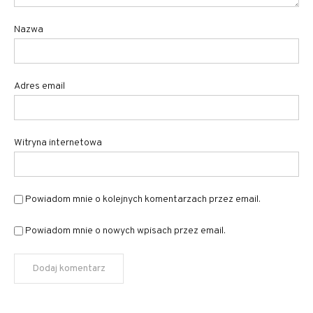
Nazwa
Adres email
Witryna internetowa
Powiadom mnie o kolejnych komentarzach przez email.
Powiadom mnie o nowych wpisach przez email.