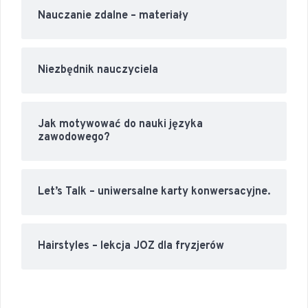
Nauczanie zdalne – materiały
Niezbędnik nauczyciela
Jak motywować do nauki języka
zawodowego?
Let’s Talk – uniwersalne karty konwersacyjne.
Hairstyles – lekcja JOZ dla fryzjerów