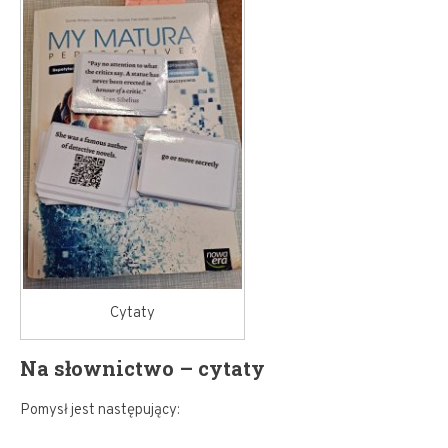
Cytaty
Na słownictwo – cytaty
Pomysł jest następujący: