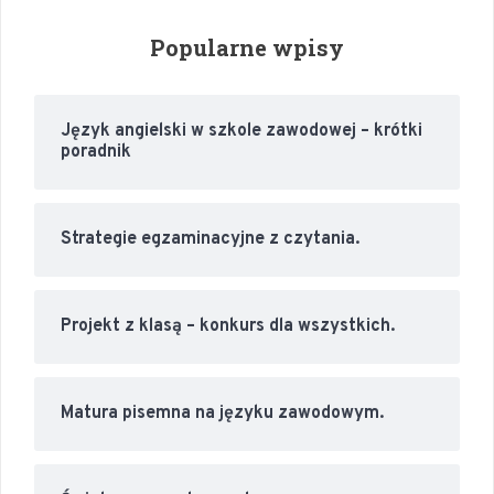
Popularne wpisy
Język angielski w szkole zawodowej – krótki
poradnik
Strategie egzaminacyjne z czytania.
Projekt z klasą – konkurs dla wszystkich.
Matura pisemna na języku zawodowym.