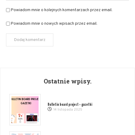
Powiadom mnie o kolejnych komentarzach przez email.
Powiadom mnie o nowych wpisach przez email.
Ostatnie wpisy.
Bulletin board project – gazetki
14 listopada 2025