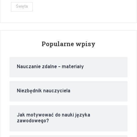
Święta
Popularne wpisy
Nauczanie zdalne – materiały
Niezbędnik nauczyciela
Jak motywować do nauki języka
zawodowego?