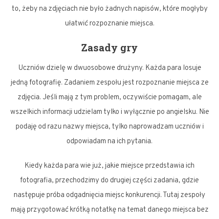
to, żeby na zdjęciach nie było żadnych napisów, które mogłyby
ułatwić rozpoznanie miejsca.
Zasady gry
Uczniów dzielę w dwuosobowe drużyny. Każda para losuje
jedną fotografię. Zadaniem zespołu jest rozpoznanie miejsca ze
zdjęcia. Jeśli mają z tym problem, oczywiście pomagam, ale
wszelkich informacji udzielam tylko i wyłącznie po angielsku. Nie
podaję od razu nazwy miejsca, tylko naprowadzam uczniów i
odpowiadam na ich pytania.
Kiedy każda para wie już, jakie miejsce przedstawia ich
fotografia, przechodzimy do drugiej części zadania, gdzie
następuje próba odgadnięcia miejsc konkurencji. Tutaj zespoły
mają przygotować krótką notatkę na temat danego miejsca bez