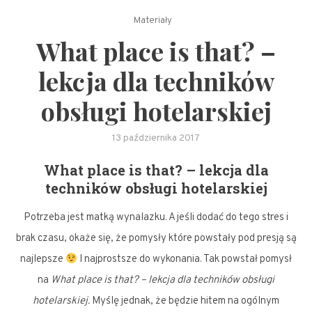
Materiały
What place is that? –
lekcja dla techników
obsługi hotelarskiej
13 października 2017
What place is that? – lekcja dla
techników obsługi hotelarskiej
Potrzeba jest matką wynalazku. A jeśli dodać do tego stres i
brak czasu, okaże się, że pomysły które powstały pod presją są
najlepsze
I najprostsze do wykonania. Tak powstał pomysł
na
What place is that? – lekcja dla techników obsługi
hotelarskiej.
Myślę jednak, że będzie hitem na ogólnym