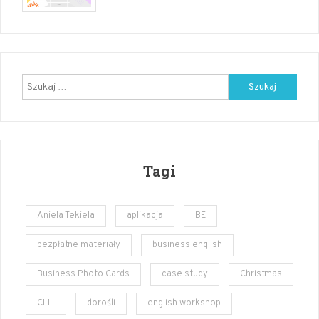
Szukaj:
Tagi
Aniela Tekiela
aplikacja
BE
bezpłatne materiały
business english
Business Photo Cards
case study
Christmas
CLIL
dorośli
english workshop