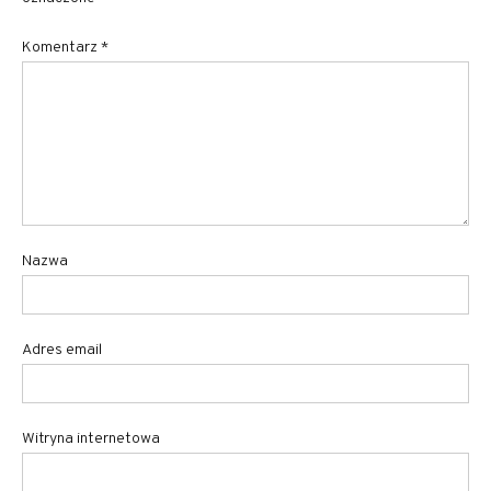
Komentarz
*
Nazwa
Adres email
Witryna internetowa