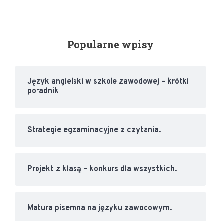
Popularne wpisy
Język angielski w szkole zawodowej – krótki
poradnik
Strategie egzaminacyjne z czytania.
Projekt z klasą – konkurs dla wszystkich.
Matura pisemna na języku zawodowym.