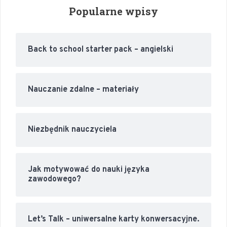
Popularne wpisy
Back to school starter pack – angielski
Nauczanie zdalne – materiały
Niezbędnik nauczyciela
Jak motywować do nauki języka
zawodowego?
Let’s Talk – uniwersalne karty konwersacyjne.