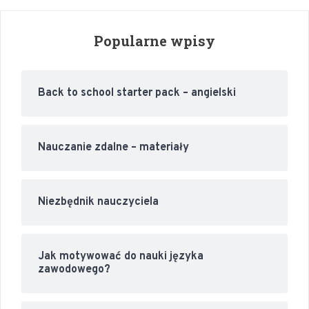
Popularne wpisy
Back to school starter pack – angielski
Nauczanie zdalne – materiały
Niezbędnik nauczyciela
Jak motywować do nauki języka
zawodowego?