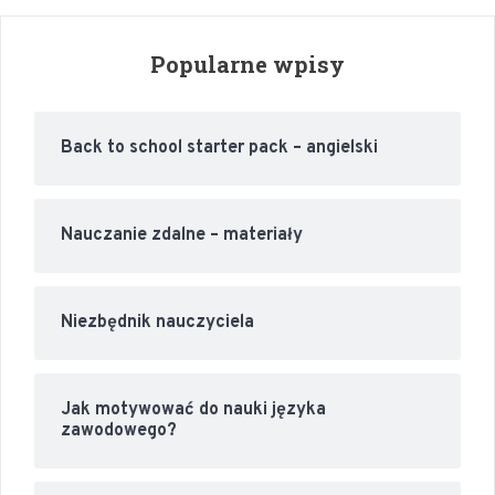
Popularne wpisy
Back to school starter pack – angielski
Nauczanie zdalne – materiały
Niezbędnik nauczyciela
Jak motywować do nauki języka
zawodowego?