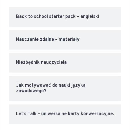
Back to school starter pack – angielski
Nauczanie zdalne – materiały
Niezbędnik nauczyciela
Jak motywować do nauki języka
zawodowego?
Let’s Talk – uniwersalne karty konwersacyjne.