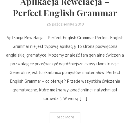
Aplikacja Rewelacja –
Perfect English Grammar
26 października 2018
Aplikacja Rewelacja – Perfect English Grammar Perfect English
Grammar nie jest typową aplikacją. To strona poświęcona
angielskiej gramatyce. Możemy znaleźć tam genialne ćwiczenia
pozwalające przećwiczyć najróżniejsze czasy i konstrukcje.
Generalnie jest to skarbnica pomysłów i materiałów. Perfect
English Grammar – co oferuje? Przede wszystkim ćwiczenia
gramatyczne, które można wykonać online i natychmiast
sprawdzić. W wersji […]
Read More