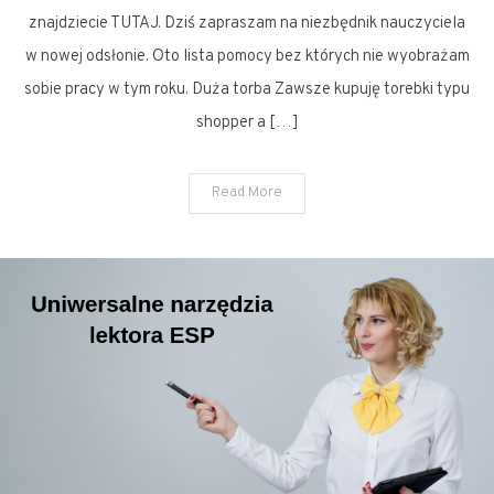
znajdziecie TUTAJ. Dziś zapraszam na niezbędnik nauczyciela
w nowej odsłonie. Oto lista pomocy bez których nie wyobrażam
sobie pracy w tym roku. Duża torba Zawsze kupuję torebki typu
shopper a […]
Read More