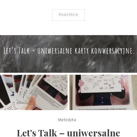
Read More
Metodyka
Let’s Talk – uniwersalne