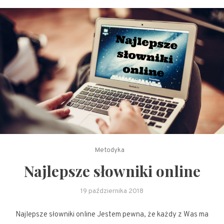
Metodyka
Najlepsze słowniki online
19 października 2018
Najlepsze słowniki online Jestem pewna, że każdy z Was ma