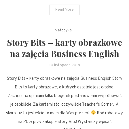
Read More
Metodyka
Story Bits – karty obrazkowe
na zajęcia Business English
10 listopada 2018
Story Bits – karty obrazkowe na zajęcia Business English Story
Bits to karty obrazowe, o których ostatnio jest głośno.
Zachęcona opiniami kilku blogerek postanowiłam wypróbować
je osobiście. Za kartami stoi oczywiście Teacher’s Corner. A
skoro już tu jesteście to mam dla Was prezent
Kod rabatowy
na 20% przy zakupie Story Bits! Wystarczy wpisać