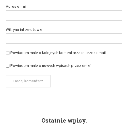
Adres email
Witryna internetowa
Powiadom mnie o kolejnych komentarzach przez email.
Powiadom mnie o nowych wpisach przez email.
Ostatnie wpisy.