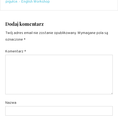
pigułce. - English Workshop
Dodaj komentarz
Twój adres email nie zostanie opublikowany.
Wymagane pola są
oznaczone
*
Komentarz
*
Nazwa