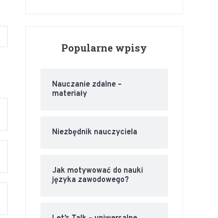
Popularne wpisy
Nauczanie zdalne –
materiały
Niezbędnik nauczyciela
Jak motywować do nauki
języka zawodowego?