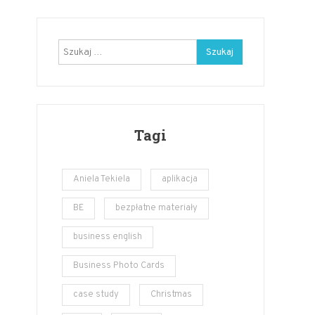
Szukaj:
Tagi
Aniela Tekiela
aplikacja
BE
bezpłatne materiały
business english
Business Photo Cards
case study
Christmas