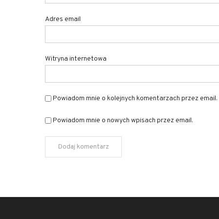
Adres email
Witryna internetowa
Powiadom mnie o kolejnych komentarzach przez email.
Powiadom mnie o nowych wpisach przez email.