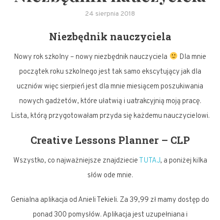
24 sierpnia 2018
Niezbędnik nauczyciela
Nowy rok szkolny – nowy niezbędnik nauczyciela
Dla mnie
początek roku szkolnego jest tak samo ekscytujący jak dla
uczniów więc sierpień jest dla mnie miesiącem poszukiwania
nowych gadżetów, które ułatwią i uatrakcyjnią moją pracę.
Lista, którą przygotowałam przyda się każdemu nauczycielowi.
Creative Lessons Planner – CLP
Wszystko, co najważniejsze znajdziecie
TUTAJ
, a poniżej kilka
słów ode mnie.
Genialna aplikacja od Anieli Tekieli. Za 39,99 zł mamy dostęp do
ponad 300 pomysłów. Aplikacja jest uzupełniana i