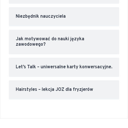
Niezbędnik nauczyciela
Jak motywować do nauki języka
zawodowego?
Let’s Talk – uniwersalne karty konwersacyjne.
Hairstyles – lekcja JOZ dla fryzjerów