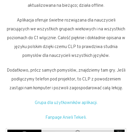
aktualizowana na bieżąco; działa offline.
Aplikacja oferuje świetne rozwiązana dla nauczycieli
pracujących we wszystkich grupach wiekowych i na wszystkich
poziomach do C1 włącznie. Całość pięknie i dokładnie opisana w
języku polskim dzięki czemu CLP to prawdziwa studnia
pomysłów dla nauczycieli wszystkich języków.
Dodatkowo, prócz samych pomysłów, znajdziemy tam gry. Jeśli
podłączymy telefon pod projektor, to CLP z powodzeniem
zastąpi nam komputer i pozwoli zagospodarować całą lekcję.
Grupa dla użytkowników aplikacji.
Fanpage Anieli Tekieli.