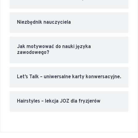
Niezbędnik nauczyciela
Jak motywować do nauki języka
zawodowego?
Let’s Talk – uniwersalne karty konwersacyjne.
Hairstyles – lekcja JOZ dla fryzjerów