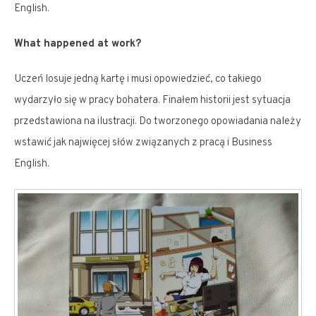
English.
What happened at work?
Uczeń losuje jedną kartę i musi opowiedzieć, co takiego
wydarzyło się w pracy bohatera. Finałem historii jest sytuacja
przedstawiona na ilustracji. Do tworzonego opowiadania należy
wstawić jak najwięcej słów związanych z pracą i Business
English.