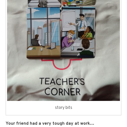
story bits
Your friend had a very tough day at work…