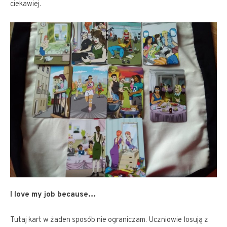
ciekawiej.
I love my job because…
Tutaj kart w żaden sposób nie ograniczam. Uczniowie losują z