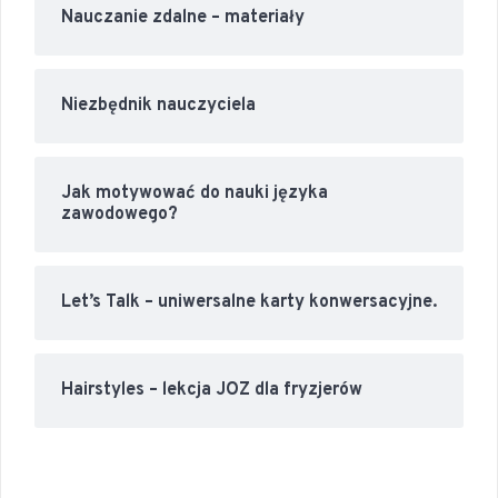
Nauczanie zdalne – materiały
Niezbędnik nauczyciela
Jak motywować do nauki języka
zawodowego?
Let’s Talk – uniwersalne karty konwersacyjne.
Hairstyles – lekcja JOZ dla fryzjerów